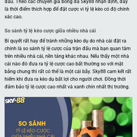
đấu. Theo các chuyên gia bóng đá Sky88 nhận định, đây
là thời điểm thích hợp để đặt cược vì tỷ lệ kèo có độ chính
xác cao.
So sánh tỷ lệ kèo cược giữa nhiều nhà cái
Bí quyết rất hay để tránh những kèo dụ do nhà cái đặt ra
chính là so sánh tỷ lệ cược của trận đấu mà bạn quan tâm
trên nhiều nhà cái, nền tảng khác nhau. Nếu thấy một nhà
cái nào đó đưa ra tỷ lệ cược cao bất thường so với mặt
bằng chung thì rất có thể là một cái bẫy. Sky88 cam kết rất
hiếm khi đưa ra kèo dụ bất lợi cho người chơi. Đồng thời
đảm bảo tỷ lệ cược cao nhất và xanh chín nhất thị trường.