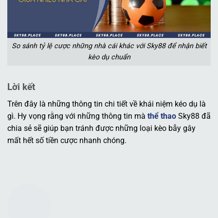
So sánh tỷ lệ cược những nhà cái khác với Sky88 để nhận biết
kèo dụ chuẩn
Lời kết
Trên đây là những thông tin chi tiết về khái niệm kéo dụ là
gì. Hy vọng rằng với những thông tin mà
thể thao
Sky88 đã
chia sẻ sẽ giúp bạn tránh được những loại kèo bẫy gây
mất hết số tiền cược nhanh chóng.