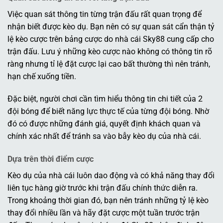
Việc quan sát thông tin từng trận đấu rất quan trọng để
nhận biết được kèo dụ. Bạn nên có sự quan sát cẩn thận tỷ
lệ kèo cược trên bảng cược do nhà cái Sky88 cung cấp cho
trận đấu. Lưu ý những kèo cược nào không có thông tin rõ
ràng nhưng tỉ lệ đặt cược lại cao bất thường thì nên tránh,
hạn chế xuống tiền.
Đặc biệt, người chơi cần tìm hiểu thông tin chi tiết của 2
đội bóng để biết năng lực thực tế của từng đội bóng. Nhờ
đó có được những đánh giá, quyết định khách quan và
chính xác nhất để tránh sa vào bẫy kèo dụ của nhà cái.
Dựa trên thời điểm cược
Kèo dụ của nhà cái luôn dao động và có khả năng thay đổi
liên tục hàng giờ trước khi trận đấu chính thức diễn ra.
Trong khoảng thời gian đó, bạn nên tránh những tỷ lệ kèo
thay đổi nhiều lần và hãy đặt cược một tuần trước trận