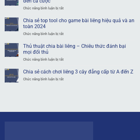
đến cá cược
Anh
có
để
Chức năng bình luận bị tắt
ở
hỗ
giải
Lý
trợ
quyết
do
Chia sẻ top tool cho game bài liêng hiệu quả và an
chơi
người
cá
toàn 2024
chơi
cược
Chức năng bình luận bị tắt
ở
chọn
ngoại
Chia
nhà
hạng
sẻ
Thủ thuật chia bài liêng – Chiêu thức đánh bại
cái
Anh
top
Sky88
mọi đối thủ
không?
tool
làm
Chức năng bình luận bị tắt
ở
cho
điểm
Thủ
game
đến
thuật
Chia sẻ cách chơi liêng 3 cây đẳng cấp từ A đến Z
bài
cá
chia
liêng
cược
Chức năng bình luận bị tắt
ở
bài
hiệu
Chia
liêng
quả
sẻ
–
và
cách
Chiêu
an
chơi
thức
toàn
liêng
đánh
2024
3
bại
cây
mọi
đẳng
đối
cấp
thủ
từ
A