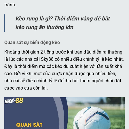
tránh.
Kèo rung là gì? Thời điểm vàng để bắt
kèo rung ăn thưởng lớn
Quan sát sự biến động kèo
Khoảng thời gian 2 tiếng trước khi trận đấu diễn ra thường
là lúc các nhà cái Sky88 có nhiều điều chỉnh tỷ lệ kèo nhất.
Đây là thời điểm mà các kèo dụ xuất hiện với tần suất khá
cao. Bởi vì khi một cửa cược nhận được quá nhiều tiền,
nhà cái sẽ điều chỉnh tỷ lệ để thu hút thêm người chơi đặt
cược vào cửa còn lại.