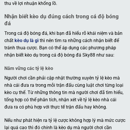
thu về lợi nhuận khổng lồ.
Nhận biết kèo dụ đúng cách trong cá độ bóng
đá
Trong cá độ bóng đá, khi bạn đã hiểu rõ khái niệm và bản
chất
kèo dụ là gì
thì nên tìm ra những cách nhận biết để
tránh thua cược. Bạn có thể áp dụng các phương pháp
nhận biết kèo dụ trong cá độ bóng đá Sky88 như sau:
Nắm vững các tỷ lệ kèo
Người chơi cần phải cập nhật thường xuyên tỷ lệ kèo mà
nhà cái đưa ra trong mỗi trận đấu cùng luật chơi từng loại
kèo cụ thể. Từ những thông tin mà người chơi đã tìm hiểu,
tổng hợp có thể phân tích, nhận xét về tỷ lệ kèo nhà cái
đưa ra có phù hợp với thực tế trận đấu hay không.
Nếu như phát hiện ra tỷ lệ cược không hợp lý mà mức cược
lại quá cao thì đó chính là kèo dụ mà người chơi cần