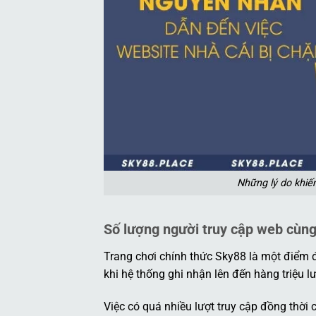
Những lý do khiế
Số lượng người truy cập web cùng
Trang chơi chính thức Sky88 là một điểm 
khi hệ thống ghi nhận lên đến hàng triệu l
Việc có quá nhiều lượt truy cập đồng thời