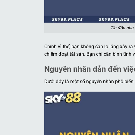
Tin đồn nhà 
Chính vì thế, bạn không cần lo lắng xảy ra
chiếm đoạt tài sản. Bạn chỉ cần bình tĩnh v
Nguyên nhân dẫn đến việc
Dưới đây là một số nguyên nhân phổ biến d