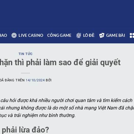
HAO
LIVE CASINO
CỔNG GAME
LÔ ĐỀ
GAME BÀI
TIN TỨC
ặn thì phải làm sao để giải quyết
ĐÃ ĐĂNG TRÊN
14/10/2024
BỞI
 câu hỏi được khá nhiều người chơi quan tâm và tìm kiếm cách
hà cái nhưng không được là do một số nhà mạng Việt Nam đã chặ
hục và trải nghiệm như bình thường.
 phải lừa đảo?