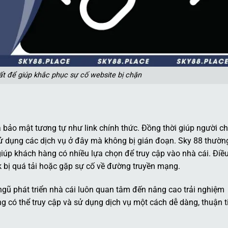
ất để giúp khắc phục sự cố website bị chặn
bảo mật tương tự như link chính thức. Đồng thời giúp người ch
sử dụng các dịch vụ ở đây mà không bị gián đoạn. Sky 88 thườn
iúp khách hàng có nhiều lựa chọn để truy cập vào nhà cái. Điề
nk bị quá tải hoặc gặp sự cố về đường truyền mạng.
ngũ phát triển nhà cái luôn quan tâm đến nâng cao trải nghiệm
 có thể truy cập và sử dụng dịch vụ một cách dễ dàng, thuận t