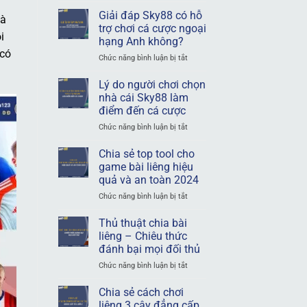
Website
đội
Sky88
tuyển
Giải đáp Sky88 có hỗ
hà
bị
tham
trợ chơi cá cược ngoại
i
chặn
gia
hạng Anh không?
thì
ngoại
 có
Chức năng bình luận bị tắt
ở
phải
hạng
Giải
làm
Anh
đáp
sao
Lý do người chơi chọn
Sky88
để
nhà cái Sky88 làm
có
giải
điểm đến cá cược
hỗ
quyết
Chức năng bình luận bị tắt
ở
trợ
Lý
chơi
do
cá
Chia sẻ top tool cho
người
cược
game bài liêng hiệu
chơi
ngoại
quả và an toàn 2024
chọn
hạng
Chức năng bình luận bị tắt
ở
nhà
Anh
Chia
cái
không?
sẻ
Sky88
Thủ thuật chia bài
top
làm
liêng – Chiêu thức
tool
điểm
đánh bại mọi đối thủ
cho
đến
Chức năng bình luận bị tắt
ở
game
cá
Thủ
bài
cược
thuật
liêng
Chia sẻ cách chơi
chia
hiệu
liêng 3 cây đẳng cấp