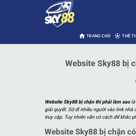
Chuyển
đến
nội
dung
TRANG CHỦ
THỂ T
Website Sky88 bị ch
Website Sky88 bị chặn thì phải làm sao
là
giải quyết. Sở dĩ nhiều người vào link n
truy cập. Tuy nhiên vẫn có cách để khắc p
Website Sky88 bị chặn có