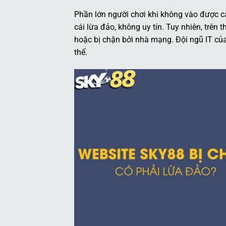
Phần lớn người chơi khi không vào được cá
cái lừa đảo, không uy tín. Tuy nhiên, trên th
hoặc bị chặn bởi nhà mạng. Đội ngũ IT củ
thể.