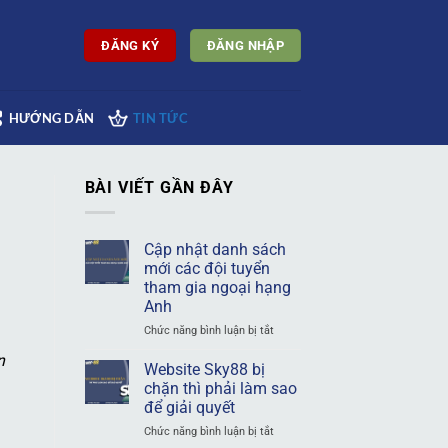
ĐĂNG KÝ
ĐĂNG NHẬP
HƯỚNG DẪN
TIN TỨC
BÀI VIẾT GẦN ĐÂY
Cập nhật danh sách
mới các đội tuyển
tham gia ngoại hạng
Anh
Chức năng bình luận bị tắt
ở
Cập
n
nhật
Website Sky88 bị
danh
chặn thì phải làm sao
sách
để giải quyết
mới
Chức năng bình luận bị tắt
ở
các