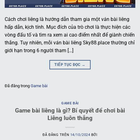
Cách chơi liêng là hướng dẫn tham gia một ván bài liêng
hấp dẫn, kịch tính. Mục đích của trò chơi là thực hiện các
vòng đấu tố và tìm ra xem ai cao điểm nhất để giành chiến
thắng. Tuy nhiên, mỗi ván bài liêng Sky88.place thường chỉ
giới hạn trong 6 người tham […]
TIẾP TỤC ĐỌC
→
Đã đăng trong
Game bài
GAME BÀI
Game bài liêng là gì? Bí quyết để chơi bài
Liêng luôn thắng
ĐÃ ĐĂNG TRÊN
14/10/2024
BỞI