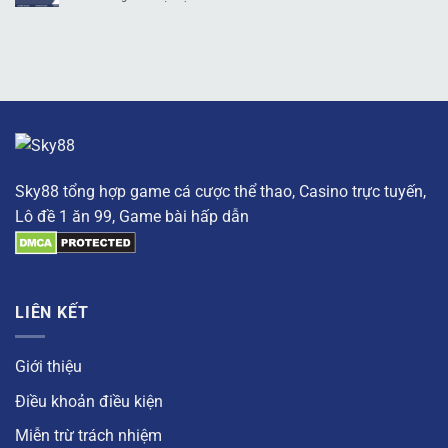
bài
hiệu
Chia
liêng
quả
sẻ
–
và
cách
Chiêu
an
chơi
thức
toàn
liêng
đánh
2024
3
bại
cây
mọi
đẳng
đối
cấp
thủ
từ
A
Sky88
tổng hợp game cá cược thể thao, Casino trực tuyến,
đến
Lô đề 1 ăn 99, Game bài hấp dẫn
Z
LIÊN KẾT
Giới thiệu
Điều khoản điều kiện
Miễn trừ trách nhiệm