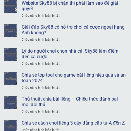
nhật
Website Sky88 bị chặn thì phải làm sao để giải
danh
quyết
sách
Chức năng bình luận bị tắt
ở
mới
Website
các
Sky88
Giải đáp Sky88 có hỗ trợ chơi cá cược ngoại hạng
đội
bị
tuyển
Anh không?
chặn
tham
Chức năng bình luận bị tắt
ở
thì
gia
Giải
phải
ngoại
đáp
Lý do người chơi chọn nhà cái Sky88 làm điểm
làm
hạng
Sky88
sao
đến cá cược
Anh
có
để
Chức năng bình luận bị tắt
ở
hỗ
giải
Lý
trợ
quyết
do
Chia sẻ top tool cho game bài liêng hiệu quả và an
chơi
người
cá
toàn 2024
chơi
cược
Chức năng bình luận bị tắt
ở
chọn
ngoại
Chia
nhà
hạng
sẻ
Thủ thuật chia bài liêng – Chiêu thức đánh bại
cái
Anh
top
Sky88
mọi đối thủ
không?
tool
làm
Chức năng bình luận bị tắt
ở
cho
điểm
Thủ
game
đến
thuật
Chia sẻ cách chơi liêng 3 cây đẳng cấp từ A đến Z
bài
cá
chia
liêng
cược
Chức năng bình luận bị tắt
ở