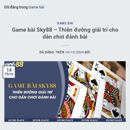
Đã đăng trong
Game bài
GAME BÀI
Game bài Sky88 – Thiên đường giải trí cho
dân chơi đánh bài
ĐÃ ĐĂNG TRÊN
14/10/2024
BỞI
14
Th10