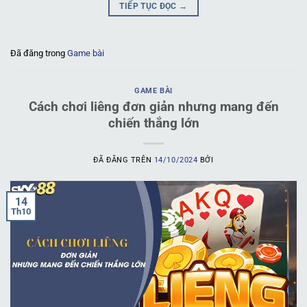
TIẾP TỤC ĐỌC
→
Đã đăng trong
Game bài
GAME BÀI
Cách chơi liêng đơn giản nhưng mang đến
chiến thắng lớn
ĐÃ ĐĂNG TRÊN
14/10/2024
BỞI
14
Th10