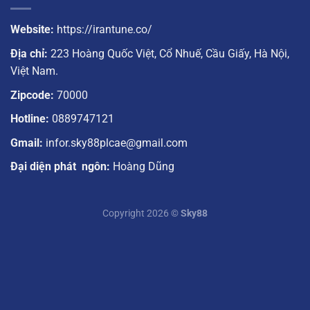
Website:
https://irantune.co/
Địa chỉ:
223 Hoàng Quốc Việt, Cổ Nhuế, Cầu Giấy, Hà Nội,
Việt Nam.
Zipcode:
70000
Hotline:
0889747121
Gmail:
infor.sky88plcae@gmail.com
Đại diện phát ngôn:
Hoàng Dũng
Copyright 2026 ©
Sky88