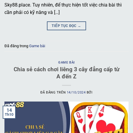
Sky88.place. Tuy nhiên, để thực hiện tốt việc chia bài thì
cần phải có kỹ năng và […]
TIẾP TỤC ĐỌC
→
Đã đăng trong
Game bài
GAME BÀI
Chia sẻ cách chơi liêng 3 cây đẳng cấp từ
A đến Z
ĐÃ ĐĂNG TRÊN
14/10/2024
BỞI
14
Th10