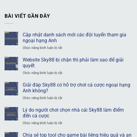
BÀI VIẾT GẦN ĐÂY
Cập nhật danh sách mới các đội tuyển tham gia
ngoại hạng Anh
Chức năng bình luận bị tắt
ở
Cập
nhật
Website Sky88 bị chặn thì phải làm sao để giải
danh
quyết
sách
Chức năng bình luận bị tắt
ở
mới
Website
các
Sky88
Giải đáp Sky88 có hỗ trợ chơi cá cược ngoại hạng
đội
bị
tuyển
Anh không?
chặn
tham
Chức năng bình luận bị tắt
ở
thì
gia
Giải
phải
ngoại
đáp
Lý do người chơi chọn nhà cái Sky88 làm điểm
làm
hạng
Sky88
sao
đến cá cược
Anh
có
để
Chức năng bình luận bị tắt
ở
hỗ
giải
Lý
trợ
quyết
do
Chia sẻ top tool cho game bài liêng hiệu quả và an
chơi