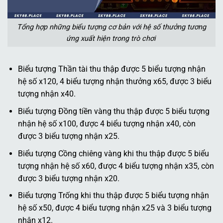
Tổng hợp những biểu tượng cơ bản với hệ số thưởng tương
ứng xuất hiện trong trò chơi
Biểu tượng Thần tài thu thập được 5 biểu tượng nhận
hệ số x120, 4 biểu tượng nhận thưởng x65, được 3 biểu
tượng nhận x40.
Biểu tượng Đồng tiền vàng thu thập được 5 biểu tượng
nhận hệ số x100, được 4 biểu tượng nhận x40, còn
được 3 biểu tượng nhận x25.
Biểu tượng Cồng chiêng vàng khi thu thập được 5 biểu
tượng nhận hệ số x60, được 4 biểu tượng nhận x35, còn
được 3 biểu tượng nhận x20.
Biểu tượng Trống khi thu thập được 5 biểu tượng nhận
hệ số x50, được 4 biểu tượng nhận x25 và 3 biểu tượng
nhận x12.