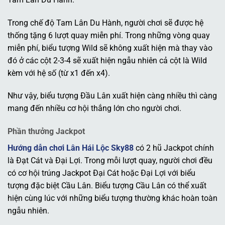
Trong chế độ Tam Lân Du Hành, người chơi sẽ được hệ
thống tặng 6 lượt quay miễn phí. Trong những vòng quay
miễn phí, biểu tượng Wild sẽ không xuất hiện mà thay vào
đó ở các cột 2-3-4 sẽ xuất hiện ngẫu nhiên cả cột là Wild
kèm với hệ số (từ x1 đến x4).
Như vậy, biểu tượng Đầu Lân xuất hiện càng nhiều thì càng
mang đến nhiều cơ hội thắng lớn cho người chơi.
Phần thưởng Jackpot
Hướng dẫn chơi Lân Hái Lộc Sky88
có 2 hũ Jackpot chính
là Đạt Cát và Đại Lợi. Trong mỗi lượt quay, người chơi đều
có cơ hội trúng Jackpot Đại Cát hoặc Đại Lợi với biểu
tượng đặc biệt Cầu Lân. Biểu tượng Cầu Lân có thể xuất
hiện cùng lúc với những biểu tượng thường khác hoàn toàn
ngẫu nhiên.