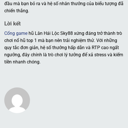
đầu mà bạn bỏ ra và hệ số nhân thưởng của biểu tượng đã
chiến thắng.
Lời kết
Cổng game
hũ Lân Hái Lộc Sky88 xứng đáng trở thành trò
chơi nổ hũ top 1 mà bạn nên trải nghiệm thử. Với những
quy tắc đơn giản, hệ số thưởng hấp dẫn và RTP cao ngất
ngưởng, đây chính là trò chơi lý tưởng để xả stress và kiếm
tiền nhanh chóng.