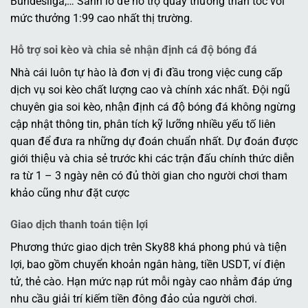
Bundesliga,… Sảnh lô đề hỗ trợ quay thưởng thần tốc với
mức thưởng 1:99 cao nhất thị trường.
Hỗ trợ soi kèo và chia sẻ nhận định cá độ bóng đá
Nhà cái luôn tự hào là đơn vị đi đầu trong việc cung cấp
dịch vụ soi kèo chất lượng cao và chính xác nhất. Đội ngũ
chuyên gia soi kèo, nhận định cá độ bóng đá không ngừng
cập nhật thông tin, phân tích kỹ lưỡng nhiều yếu tố liên
quan để đưa ra những dự đoán chuẩn nhất. Dự đoán được
giới thiệu và chia sẻ trước khi các trận đấu chính thức diễn
ra từ 1 – 3 ngày nên có đủ thời gian cho người chơi tham
khảo cũng như đặt cược
Giao dịch thanh toán tiện lợi
Phương thức giao dịch trên Sky88 khá phong phú và tiện
lợi, bao gồm chuyển khoản ngân hàng, tiền USDT, ví điện
tử, thẻ cào. Hạn mức nạp rút mỗi ngày cao nhằm đáp ứng
nhu cầu giải trí kiếm tiền đông đảo của người chơi.