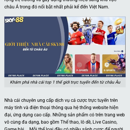
châu Á trong đó nổi bật nhất phải kể đến Việt Nam.
Khám phá nhà cái top 1 thế giới trực tuyến đến từ châu Âu
Nhà cái chuyên ung cấp dịch vụ cá cược trực tuyến trên
máy tính và điện thoại thông qua hệ thống website hiện
đại, ứng dụng cao cấp. Những sản phẩm có trên trang web
vô cùng đa dạng, bao gồm Thể thao, lô dề, Live Casino,
Game bài,… Mỗi thể loại đều có nhiều sảnh cược để người