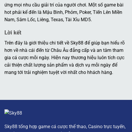
ứng mọi nhu cầu giải trí của người chơi. Một số game bài
hot phải kể đến là Mậu Binh, Phỏm, Poker, Tiến Lên Miền
Nam, Sâm Lốc, Liêng, Texas, Tài Xỉu MD5.
Lời kết
Trên đây là giới thiệu chi tiết về Sky88 để giúp bạn hiểu rõ
hơn về nhà cái đến từ Châu Âu đẳng cấp và an tâm tham
gia cá cược mỗi ngày. Hiện nay thương hiệu luôn tích cực
cải thiện chất lượng sản phẩm và dịch vụ mỗi ngày để
mang tới trải nghiệm tuyệt vời nhất cho hhách hàng.
Sky88
tổng hợp game cá cược thể thao, Casino trực tuyến,